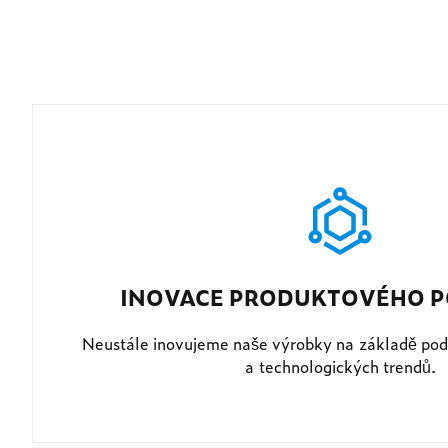
INOVACE PRODUKTOVÉHO P
Neustále inovujeme naše výrobky na základě pod
a technologických trendů.