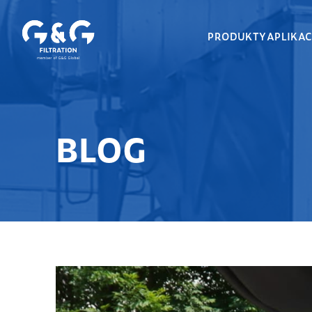
PRODUKTY
APLIKA
BLOG