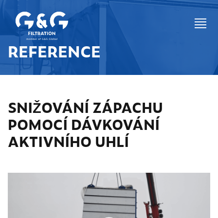
REFERENCE
SNIŽOVÁNÍ ZÁPACHU
POMOCÍ DÁVKOVÁNÍ
AKTIVNÍHO UHLÍ