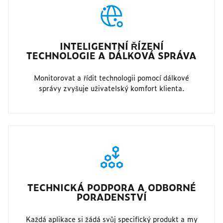
INTELIGENTNÍ ŘÍZENÍ
TECHNOLOGIE A DÁLKOVÁ SPRÁVA
Monitorovat a řídit technologii pomocí dálkové
správy zvyšuje uživatelský komfort klienta.
TECHNICKÁ PODPORA A ODBORNÉ
PORADENSTVÍ
Každá aplikace si žádá svůj specifický produkt a my