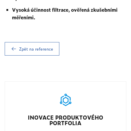
Vysoká účinnost filtrace, ověřená zkušebními
měřeními.
Zpět na reference
INOVACE PRODUKTOVÉHO
PORTFOLIA