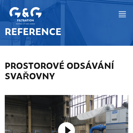
REFERENCE
PROSTOROVÉ ODSÁVÁNÍ
SVAŘOVNY