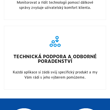
Monitorovat a řídit technologii pomocí dálkové
správy zvyšuje uživatelský komfort klienta.
TECHNICKÁ PODPORA A ODBORNÉ
PORADENSTVÍ
Každá aplikace si žádá svůj specifický produkt a my
Vám rádi s jeho výběrem pomůžeme.