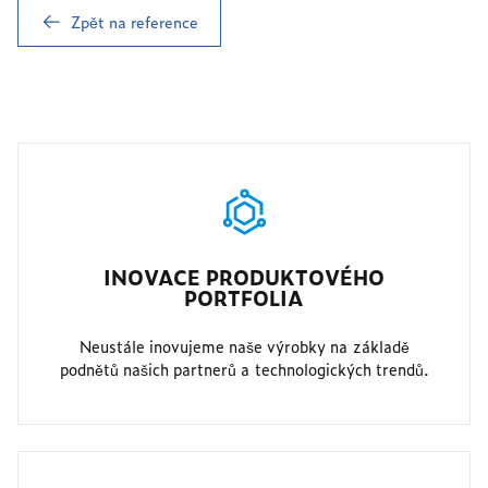
Zpět na reference
INOVACE PRODUKTOVÉHO
PORTFOLIA
Neustále inovujeme naše výrobky na základě
podnětů našich partnerů a technologických trendů.