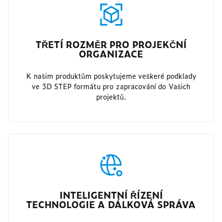
TŘETÍ ROZMĚR PRO PROJEKČNÍ
ORGANIZACE
K našim produktům poskytujeme veškeré podklady
ve 3D STEP formátu pro zapracování do Vašich
projektů.
INTELIGENTNÍ ŘÍZENÍ
TECHNOLOGIE A DÁLKOVÁ SPRÁVA