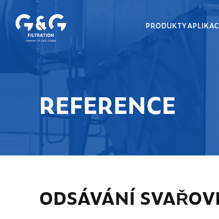
PRODUKTY
APLIKA
REFERENCE
ODSÁVÁNÍ SVAŘOV