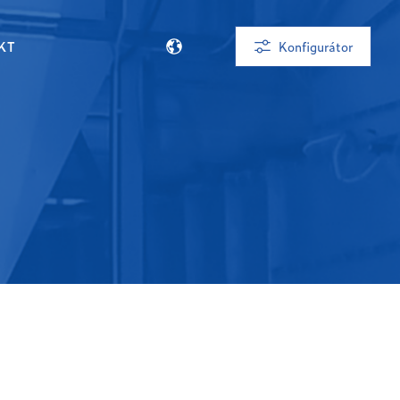
KT
Konfigurátor