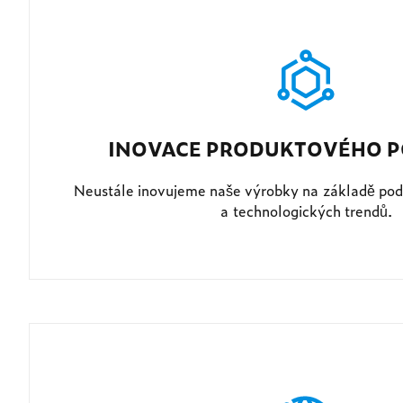
INOVACE PRODUKTOVÉHO P
Neustále inovujeme naše výrobky na základě pod
a technologických trendů.