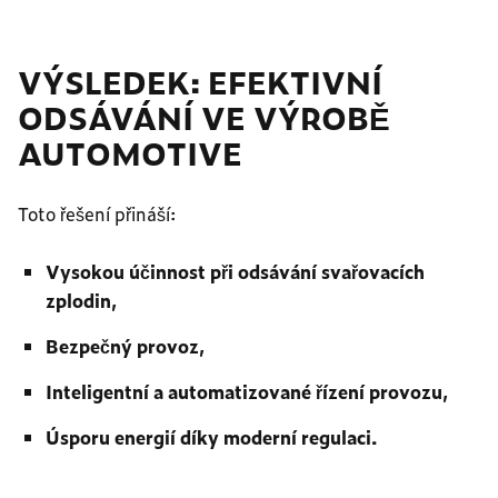
VÝSLEDEK: EFEKTIVNÍ
ODSÁVÁNÍ VE VÝROBĚ
AUTOMOTIVE
Toto řešení přináší:
Vysokou účinnost při odsávání svařovacích
zplodin,
Bezpečný provoz,
Inteligentní a automatizované řízení provozu,
Úsporu energií díky moderní regulaci.