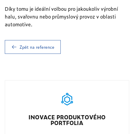
Díky tomu je ideální volbou pro jakoukoliv výrobní
halu, svařovnu nebo průmyslový provoz v oblasti
automotive.
Zpět na reference
INOVACE PRODUKTOVÉHO
PORTFOLIA