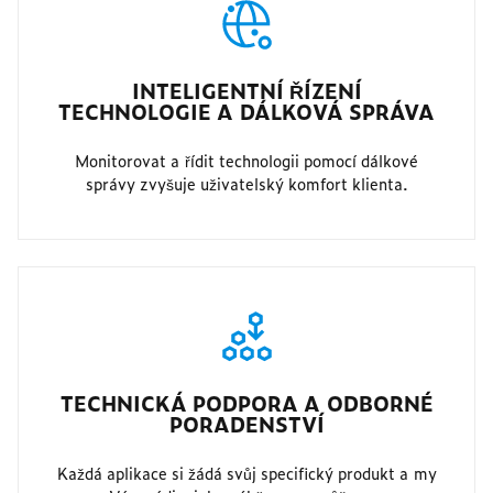
INTELIGENTNÍ ŘÍZENÍ
TECHNOLOGIE A DÁLKOVÁ SPRÁVA
Monitorovat a řídit technologii pomocí dálkové
správy zvyšuje uživatelský komfort klienta.
TECHNICKÁ PODPORA A ODBORNÉ
PORADENSTVÍ
Každá aplikace si žádá svůj specifický produkt a my