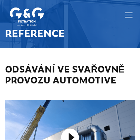
REFERENCE
ODSÁVÁNÍ VE SVAŘOVNĚ
PROVOZU AUTOMOTIVE