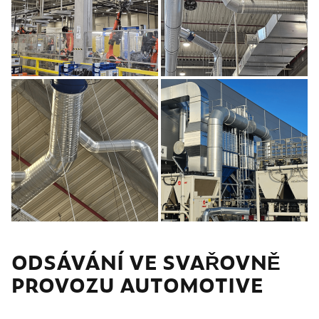
ODSÁVÁNÍ VE SVAŘOVNĚ
PROVOZU AUTOMOTIVE