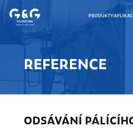
PRODUKTY
APLIKA
REFERENCE
ODSÁVÁNÍ PÁLÍCÍH