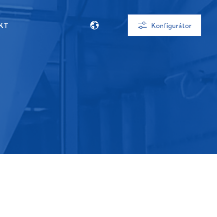
KT
Konfigurátor