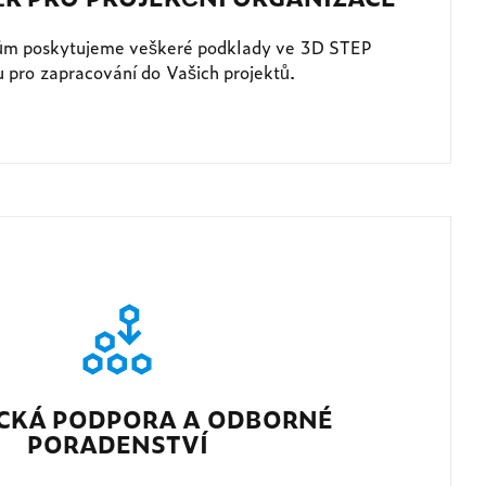
ům poskytujeme veškeré podklady ve 3D STEP
 pro zapracování do Vašich projektů.
CKÁ PODPORA A ODBORNÉ
PORADENSTVÍ