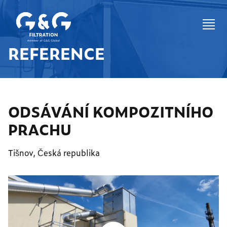
REFERENCE
ODSÁVÁNÍ KOMPOZITNÍHO
PRACHU
Tišnov, Česká republika