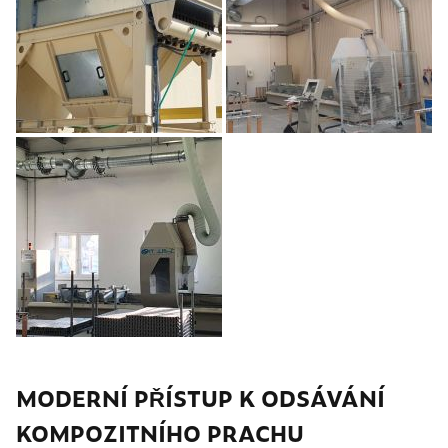
MODERNÍ PŘÍSTUP K ODSÁVÁNÍ
KOMPOZITNÍHO PRACHU