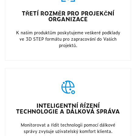
TŘETÍ ROZMĚR PRO PROJEKČNÍ
ORGANIZACE
K našim produktům poskytujeme veškeré podklady
ve 3D STEP formátu pro zapracování do Vašich
projektů.
INTELIGENTNÍ ŘÍZENÍ
TECHNOLOGIE A DÁLKOVÁ SPRÁVA
Monitorovat a řídit technologii pomocí dálkové
správy zvyšuje uživatelský komfort klienta.