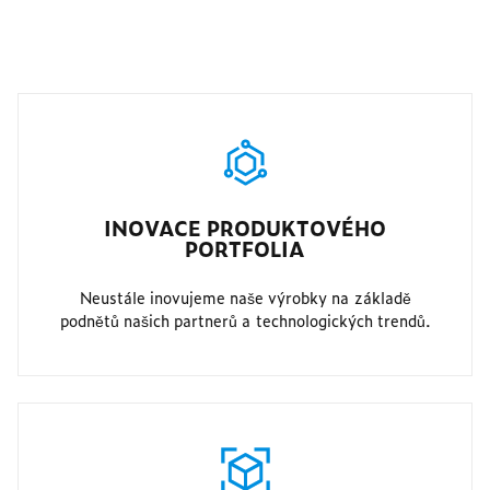
INOVACE PRODUKTOVÉHO
PORTFOLIA
Neustále inovujeme naše výrobky na základě
podnětů našich partnerů a technologických trendů.