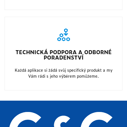
TECHNICKÁ PODPORA A ODBORNÉ
PORADENSTVÍ
Každá aplikace si žádá svůj specifický produkt a my
Vám rádi s jeho výběrem pomůžeme.