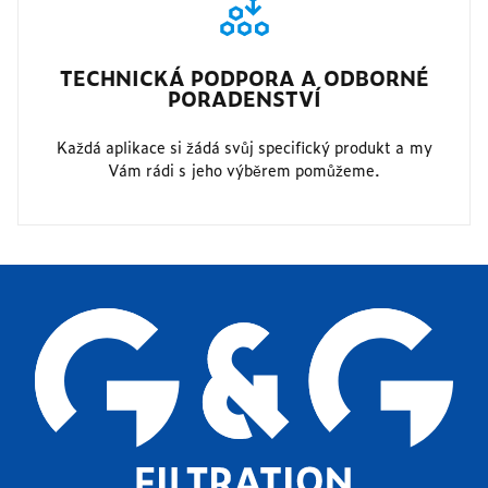
TECHNICKÁ PODPORA A ODBORNÉ
PORADENSTVÍ
Každá aplikace si žádá svůj specifický produkt a my
Vám rádi s jeho výběrem pomůžeme.