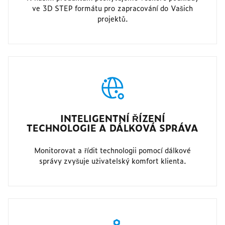
ve 3D STEP formátu pro zapracování do Vašich
projektů.
INTELIGENTNÍ ŘÍZENÍ
TECHNOLOGIE A DÁLKOVÁ SPRÁVA
Monitorovat a řídit technologii pomocí dálkové
správy zvyšuje uživatelský komfort klienta.