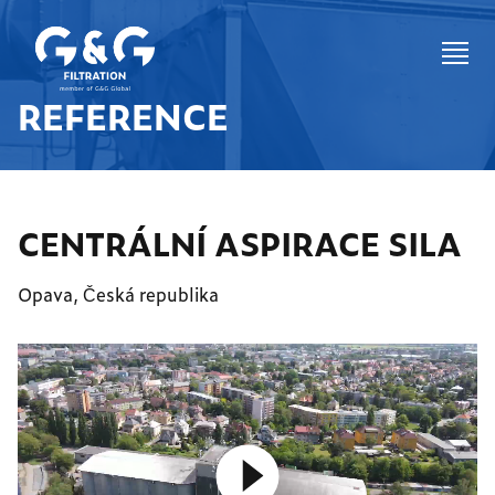
REFERENCE
CENTRÁLNÍ ASPIRACE SILA
Opava, Česká republika