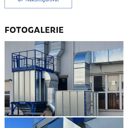
FOTOGALERIE