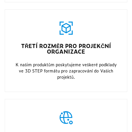
TŘETÍ ROZMĚR PRO PROJEKČNÍ
ORGANIZACE
K našim produktům poskytujeme veškeré podklady
ve 3D STEP formátu pro zapracování do Vašich
projektů.