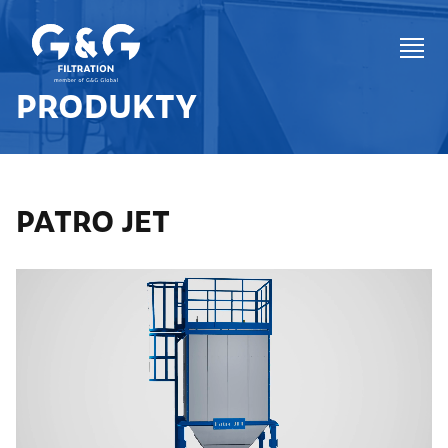
PRODUKTY
PATRO JET