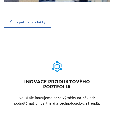
Zpět na produkty
INOVACE PRODUKTOVÉHO
PORTFOLIA
Neustále inovujeme naše výrobky na základě
podnětů našich partnerů a technologických trendů.