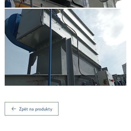
Zpět na produkty