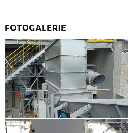
FOTOGALERIE