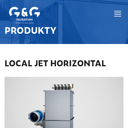
PRODUKTY
LOCAL JET HORIZONTAL