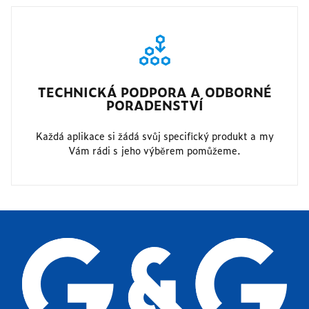
TECHNICKÁ PODPORA A ODBORNÉ
PORADENSTVÍ
Každá aplikace si žádá svůj specifický produkt a my
Vám rádi s jeho výběrem pomůžeme.