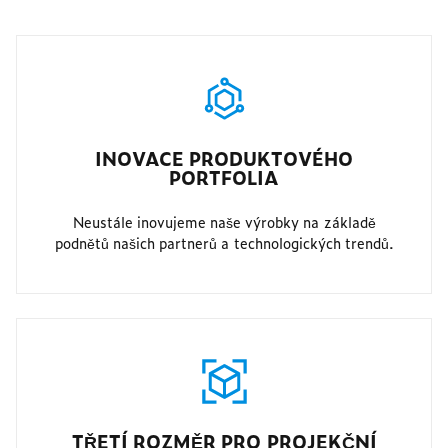
INOVACE PRODUKTOVÉHO
PORTFOLIA
Neustále inovujeme naše výrobky na základě
podnětů našich partnerů a technologických trendů.
TŘETÍ ROZMĚR PRO PROJEKČNÍ