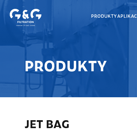
PRODUKTY
APLIKA
PRODUKTY
JET BAG