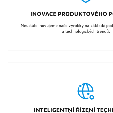
INOVACE PRODUKTOVÉHO P
Neustále inovujeme naše výrobky na základě pod
a technologických trendů.
INTELIGENTNÍ ŘÍZENÍ TEC