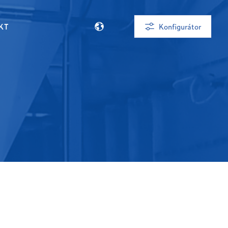
KT
Konfigurátor