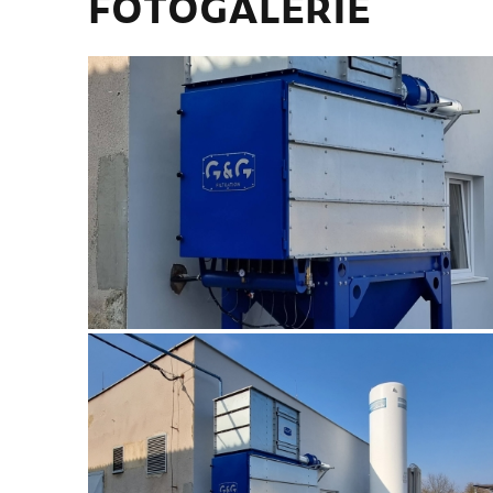
FOTOGALERIE