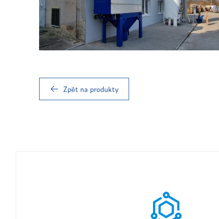
Zpět na produkty