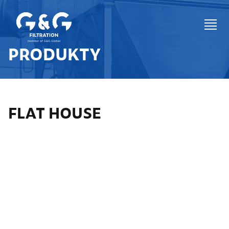
PRODUKTY
FLAT HOUSE