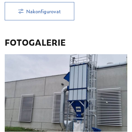
Nakonfigurovat
FOTOGALERIE