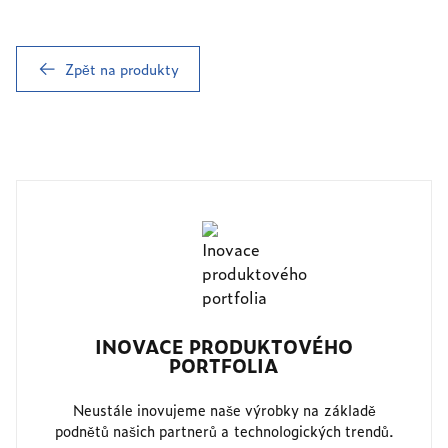
Zpět na produkty
INOVACE PRODUKTOVÉHO
PORTFOLIA
Neustále inovujeme naše výrobky na základě
podnětů našich partnerů a technologických trendů.