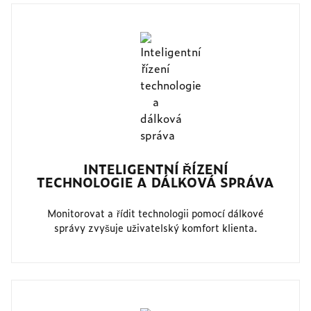
INTELIGENTNÍ ŘÍZENÍ
TECHNOLOGIE A DÁLKOVÁ SPRÁVA
Monitorovat a řídit technologii pomocí dálkové
správy zvyšuje uživatelský komfort klienta.