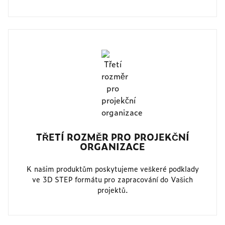
TŘETÍ ROZMĚR PRO PROJEKČNÍ
ORGANIZACE
K našim produktům poskytujeme veškeré podklady
ve 3D STEP formátu pro zapracování do Vašich
projektů.