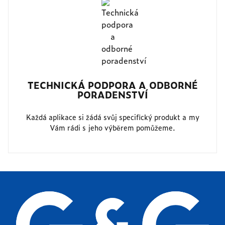
TECHNICKÁ PODPORA A ODBORNÉ
PORADENSTVÍ
Každá aplikace si žádá svůj specifický produkt a my
Vám rádi s jeho výběrem pomůžeme.