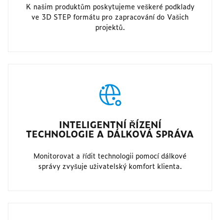
K našim produktům poskytujeme veškeré podklady
ve 3D STEP formátu pro zapracování do Vašich
projektů.
INTELIGENTNÍ ŘÍZENÍ
TECHNOLOGIE A DÁLKOVÁ SPRÁVA
Monitorovat a řídit technologii pomocí dálkové
správy zvyšuje uživatelský komfort klienta.