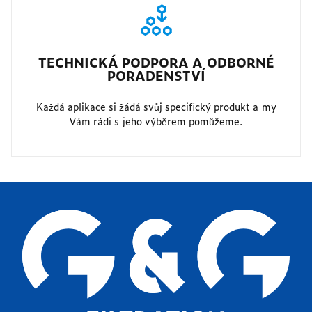
TECHNICKÁ PODPORA A ODBORNÉ
PORADENSTVÍ
Každá aplikace si žádá svůj specifický produkt a my
Vám rádi s jeho výběrem pomůžeme.