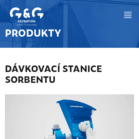
PRODUKTY
DÁVKOVACÍ STANICE
SORBENTU