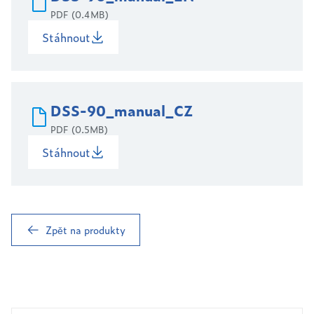
PDF (0.4MB)
Stáhnout
DSS-90_manual_CZ
PDF (0.5MB)
Stáhnout
Zpět na produkty