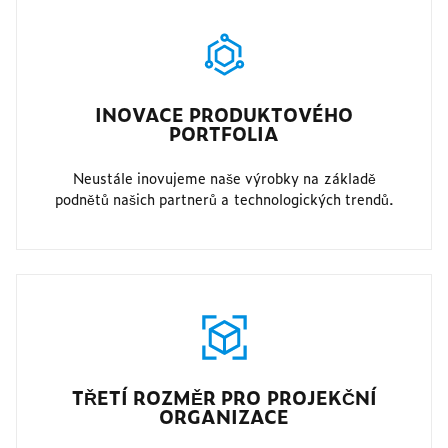
INOVACE PRODUKTOVÉHO
PORTFOLIA
Neustále inovujeme naše výrobky na základě
podnětů našich partnerů a technologických trendů.
TŘETÍ ROZMĚR PRO PROJEKČNÍ
ORGANIZACE