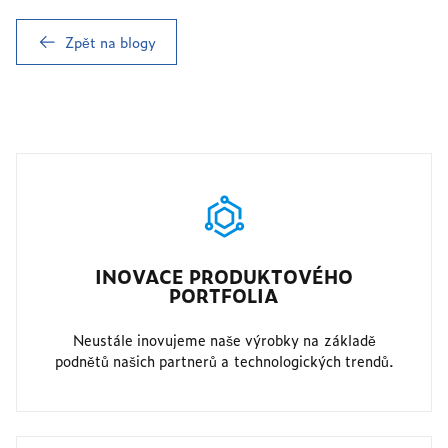
Zpět na blogy
INOVACE PRODUKTOVÉHO
PORTFOLIA
Neustále inovujeme naše výrobky na základě
podnětů našich partnerů a technologických trendů.