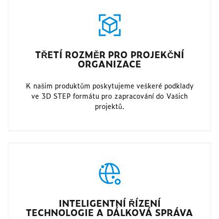
TŘETÍ ROZMĚR PRO PROJEKČNÍ
ORGANIZACE
K našim produktům poskytujeme veškeré podklady
ve 3D STEP formátu pro zapracování do Vašich
projektů.
INTELIGENTNÍ ŘÍZENÍ
TECHNOLOGIE A DÁLKOVÁ SPRÁVA