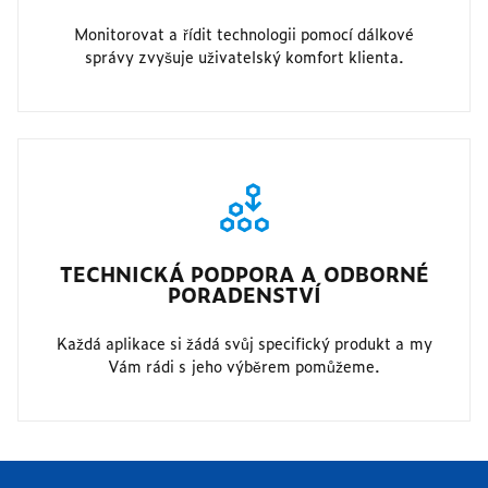
Monitorovat a řídit technologii pomocí dálkové
správy zvyšuje uživatelský komfort klienta.
TECHNICKÁ PODPORA A ODBORNÉ
PORADENSTVÍ
Každá aplikace si žádá svůj specifický produkt a my
Vám rádi s jeho výběrem pomůžeme.