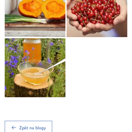
Zpět na blogy