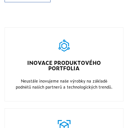
INOVACE PRODUKTOVÉHO
PORTFOLIA
Neustále inovujeme naše výrobky na základě
podnětů našich partnerů a technologických trendů.