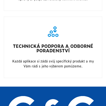
TECHNICKÁ PODPORA A ODBORNÉ
PORADENSTVÍ
Každá aplikace si žádá svůj specifický produkt a my
Vám rádi s jeho výběrem pomůžeme.