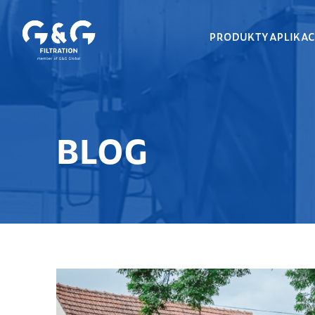
PRODUKTY
APLIKA
BLOG