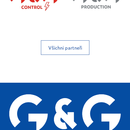
Všichni partneři