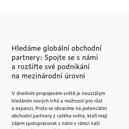
Hledáme globální obchodní
partnery: Spojte se s námi
a rozšiřte své podnikání
na mezinárodní úrovni
V dnešním propojeném světě je neustálým
hledáním nových trhů a možností pro růst
a expanzi. Proto se obracíme na potenciální
obchodní partnery z celého světa, kteří mají
zájem spolupracovat s námi v rámci naší