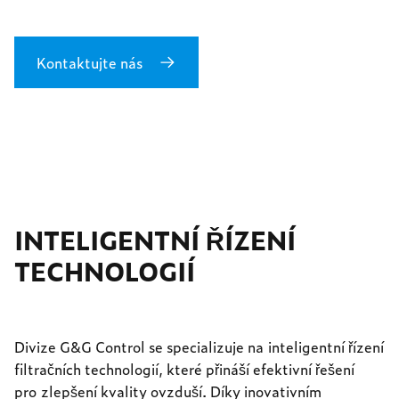
Kontaktujte nás
INTELIGENTNÍ ŘÍZENÍ
TECHNOLOGIÍ
Divize G&G Control se specializuje na inteligentní řízení
filtračních technologií, které přináší efektivní řešení
pro zlepšení kvality ovzduší. Díky inovativním