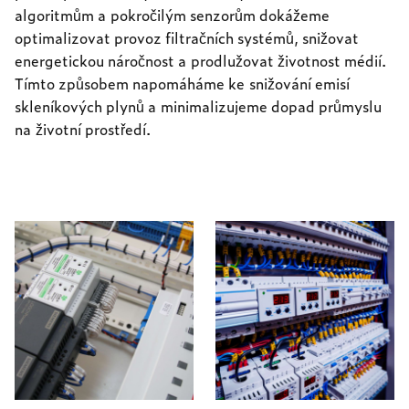
algoritmům a pokročilým senzorům dokážeme
optimalizovat provoz filtračních systémů, snižovat
energetickou náročnost a prodlužovat životnost médií.
Tímto způsobem napomáháme ke snižování emisí
skleníkových plynů a minimalizujeme dopad průmyslu
na životní prostředí.