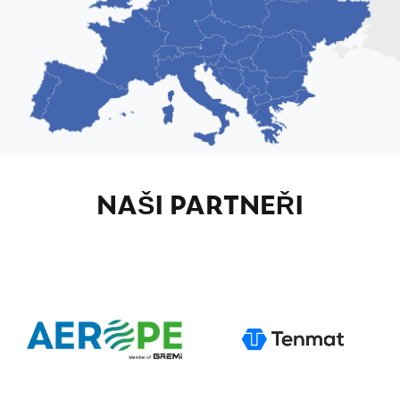
NAŠI PARTNEŘI