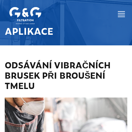
APLIKACE
ODSÁVÁNÍ VIBRAČNÍCH
BRUSEK PŘI BROUŠENÍ
TMELU