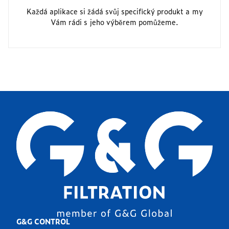
Každá aplikace si žádá svůj specifický produkt a my
Vám rádi s jeho výběrem pomůžeme.
G&G CONTROL