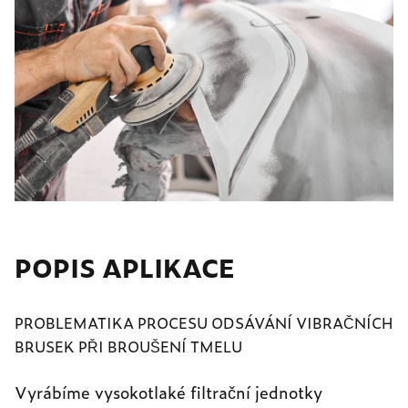
POPIS APLIKACE
PROBLEMATIKA PROCESU ODSÁVÁNÍ VIBRAČNÍCH
BRUSEK PŘI BROUŠENÍ TMELU
Vyrábíme vysokotlaké filtrační jednotky