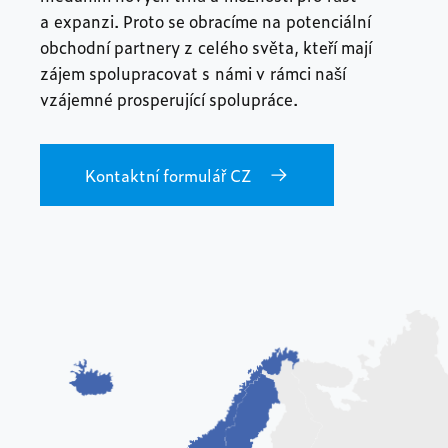
a expanzi. Proto se obracíme na potenciální
obchodní partnery z celého světa, kteří mají
zájem spolupracovat s námi v rámci naší
vzájemné prosperující spolupráce.
Kontaktní formulář CZ