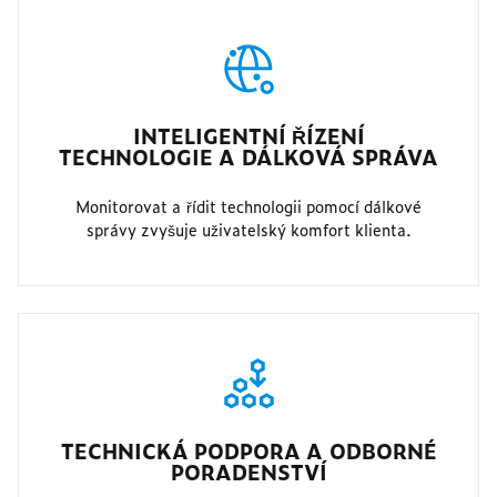
INTELIGENTNÍ ŘÍZENÍ
TECHNOLOGIE A DÁLKOVÁ SPRÁVA
Monitorovat a řídit technologii pomocí dálkové
správy zvyšuje uživatelský komfort klienta.
TECHNICKÁ PODPORA A ODBORNÉ
PORADENSTVÍ