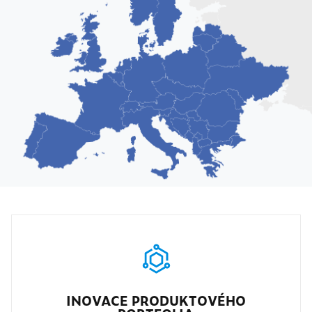
INOVACE PRODUKTOVÉHO