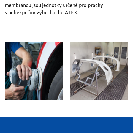
membránou jsou jednotky určené pro prachy
s nebezpečím výbuchu dle ATEX.