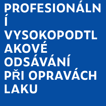
PROFESIONÁLN
Í
VYSOKOPODTL
AKOVÉ
ODSÁVÁNÍ
PŘI OPRAVÁCH
LAKU