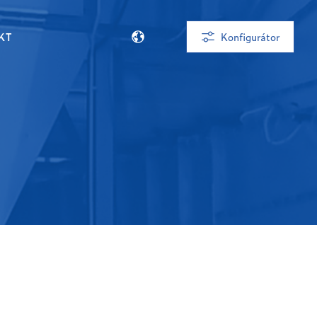
KT
Konfigurátor