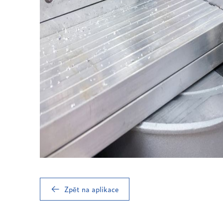
Zpět na aplikace