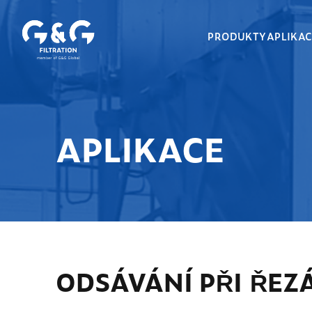
PRODUKTY
APLIKA
APLIKACE
ODSÁVÁNÍ PŘI ŘEZÁ