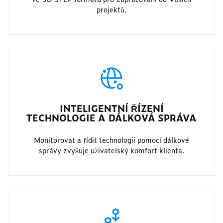
projektů.
INTELIGENTNÍ ŘÍZENÍ
TECHNOLOGIE A DÁLKOVÁ SPRÁVA
Monitorovat a řídit technologii pomocí dálkové
správy zvyšuje uživatelský komfort klienta.