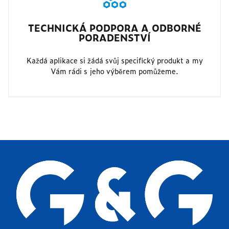
TECHNICKÁ PODPORA A ODBORNÉ
PORADENSTVÍ
Každá aplikace si žádá svůj specifický produkt a my
Vám rádi s jeho výběrem pomůžeme.