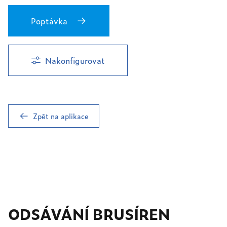
Poptávka
Nakonfigurovat
Zpět na aplikace
ODSÁVÁNÍ BRUSÍREN