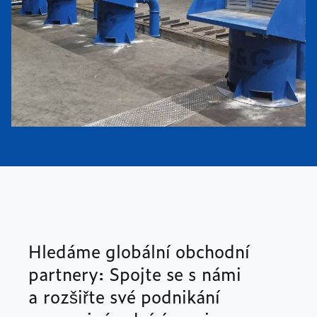
Hledáme globální obchodní
partnery: Spojte se s námi
a rozšiřte své podnikání