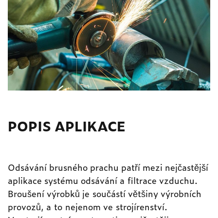
POPIS APLIKACE
Odsávání brusného prachu patří mezi nejčastější
aplikace systému odsávání a filtrace vzduchu.
Broušení výrobků je součástí většiny výrobních
provozů, a to nejenom ve strojírenství.