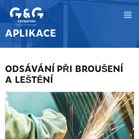
APLIKACE
ODSÁVÁNÍ PŘI BROUŠENÍ
A LEŠTĚNÍ