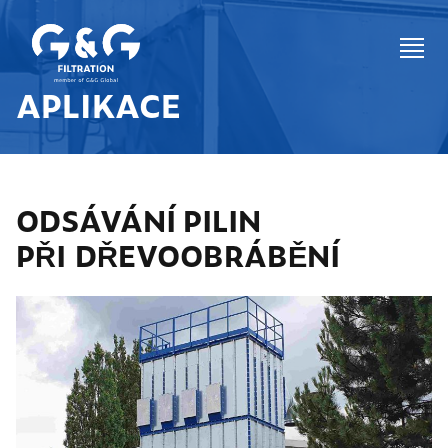
APLIKACE
ODSÁVÁNÍ PILIN
PŘI DŘEVOOBRÁBĚNÍ