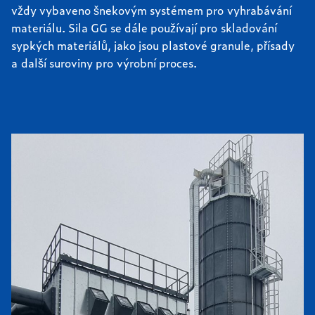
vždy vybaveno šnekovým systémem pro vyhrabávání
materiálu. Sila GG se dále používají pro skladování
sypkých materiálů, jako jsou plastové granule, přísady
a další suroviny pro výrobní proces.