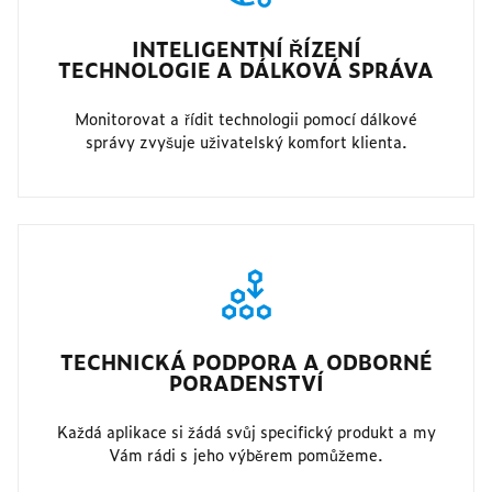
INTELIGENTNÍ ŘÍZENÍ
TECHNOLOGIE A DÁLKOVÁ SPRÁVA
Monitorovat a řídit technologii pomocí dálkové
správy zvyšuje uživatelský komfort klienta.
TECHNICKÁ PODPORA A ODBORNÉ
PORADENSTVÍ
Každá aplikace si žádá svůj specifický produkt a my
Vám rádi s jeho výběrem pomůžeme.