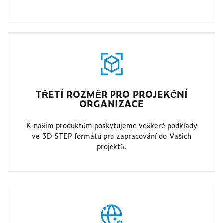
TŘETÍ ROZMĚR PRO PROJEKČNÍ
ORGANIZACE
K našim produktům poskytujeme veškeré podklady
ve 3D STEP formátu pro zapracování do Vašich
projektů.