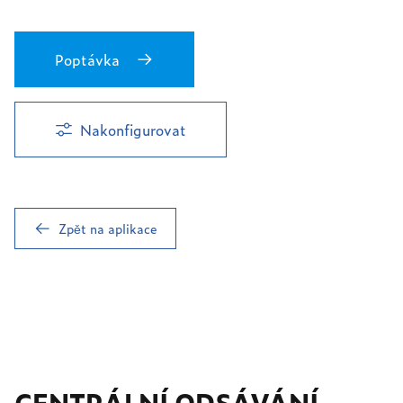
Poptávka
Nakonfigurovat
Zpět na aplikace
CENTRÁLNÍ ODSÁVÁNÍ