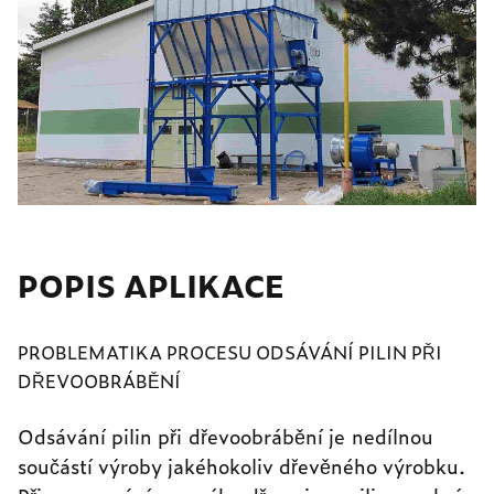
POPIS APLIKACE
PROBLEMATIKA PROCESU ODSÁVÁNÍ PILIN PŘI
DŘEVOOBRÁBĚNÍ
Odsávání pilin při dřevoobrábění je nedílnou
součástí výroby jakéhokoliv dřevěného výrobku.