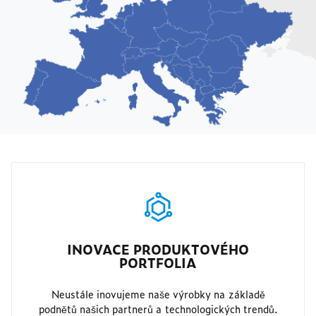
INOVACE PRODUKTOVÉHO
PORTFOLIA
Neustále inovujeme naše výrobky na základě
podnětů našich partnerů a technologických trendů.