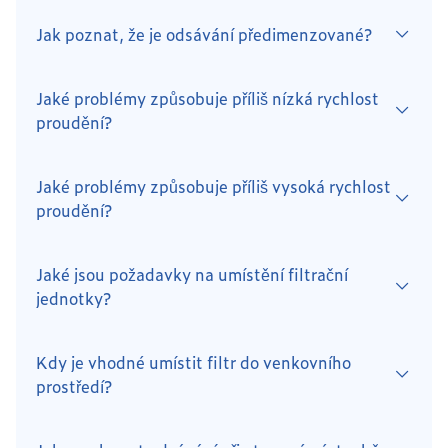
Jak poznat, že je odsávání předimenzované?
Jaké problémy způsobuje příliš nízká rychlost
proudění?
Jaké problémy způsobuje příliš vysoká rychlost
proudění?
Jaké jsou požadavky na umístění filtrační
jednotky?
Kdy je vhodné umístit filtr do venkovního
prostředí?