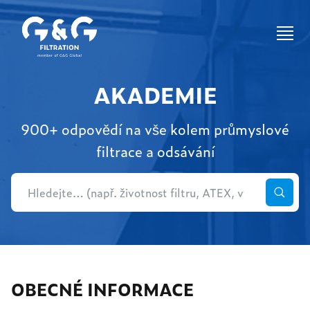
AKADEMIE
900+ odpovědí na vše kolem průmyslové
filtrace a odsávání
OBECNÉ INFORMACE