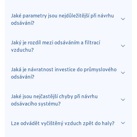
Jaké parametry jsou nejdůležitější při návrhu
odsávání?
Jaký je rozdíl mezi odsáváním a filtrací
vzduchu?
Jaká je návratnost investice do průmyslového
odsávání?
Jaké jsou nejčastější chyby při návrhu
odsávacího systému?
Lze odvádět vyčištěný vzduch zpět do haly?