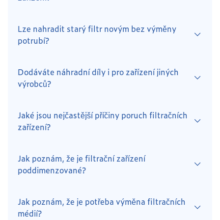
Lze nahradit starý filtr novým bez výměny
potrubí?
Dodáváte náhradní díly i pro zařízení jiných
výrobců?
Jaké jsou nejčastější příčiny poruch filtračních
zařízení?
Jak poznám, že je filtrační zařízení
poddimenzované?
Jak poznám, že je potřeba výměna filtračních
médií?