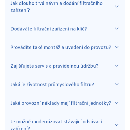
Jak dlouho trvá návrh a dodání filtračního
zařízení?
Dodáváte filtrační zařízení na klíč?
Provádíte také montáž a uvedení do provozu?
Zajišťujete servis a pravidelnou údržbu?
Jaká je životnost průmyslového filtru?
Jaké provozní náklady mají filtrační jednotky?
Je možné modernizovat stávající odsávací
zařízení?