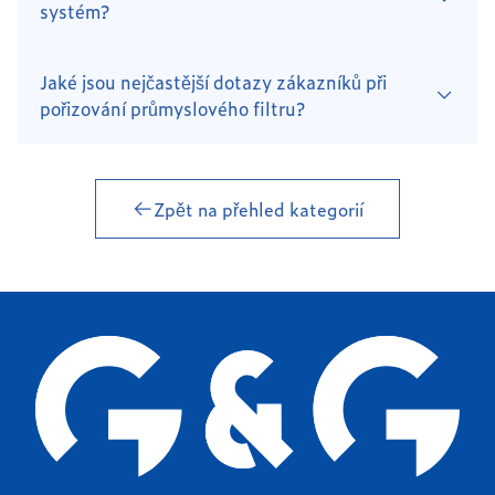
systém?
Jaké jsou nejčastější dotazy zákazníků při
pořizování průmyslového filtru?
Zpět na přehled kategorií