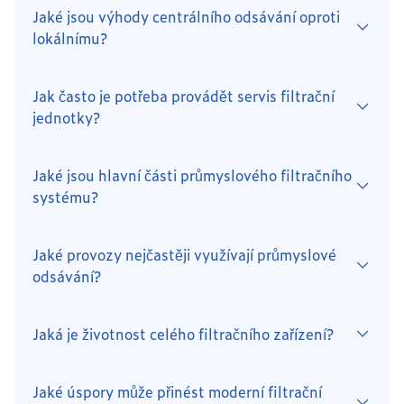
Jaké jsou výhody centrálního odsávání oproti
lokálnímu?
Jak často je potřeba provádět servis filtrační
jednotky?
Jaké jsou hlavní části průmyslového filtračního
systému?
Jaké provozy nejčastěji využívají průmyslové
odsávání?
Jaká je životnost celého filtračního zařízení?
Jaké úspory může přinést moderní filtrační