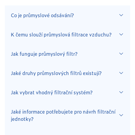
Co je průmyslové odsávání?
K čemu slouží průmyslová filtrace vzduchu?
Jak funguje průmyslový filtr?
Jaké druhy průmyslových filtrů existují?
Jak vybrat vhodný filtrační systém?
Jaké informace potřebujete pro návrh filtrační
jednotky?