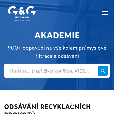
AKADEMIE
900+ odpovědí na vše kolem průmyslové
filtrace a odsávání
ODSÁVÁNÍ RECYKLAČNÍCH