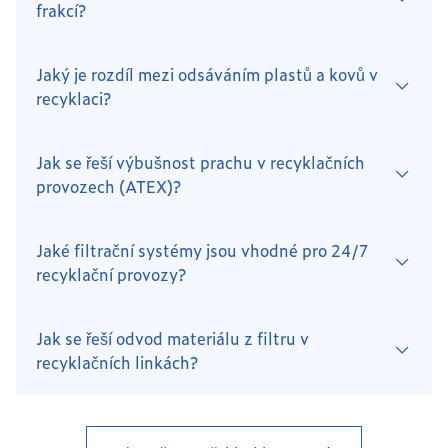
frakcí?
Jaký je rozdíl mezi odsáváním plastů a kovů v
recyklaci?
Jak se řeší výbušnost prachu v recyklačních
provozech (ATEX)?
Jaké filtrační systémy jsou vhodné pro 24/7
recyklační provozy?
Jak se řeší odvod materiálu z filtru v
recyklačních linkách?