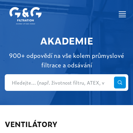
AKADEMIE
900+ odpovědí na vše kolem průmyslové
filtrace a odsávání
VENTILÁTORY