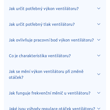
Jak určit potřebný výkon ventilátoru?
Jak určit potřebný tlak ventilátoru?
Jak ovlivňuje pracovní bod výkon ventilátoru?
Co je charakteristika ventilátoru?
Jak se mění výkon ventilátoru při změně
otáček?
Jak funguje frekvenční měnič u ventilátoru?
Jaké jsou výhody regulace otáček ventilátoru?