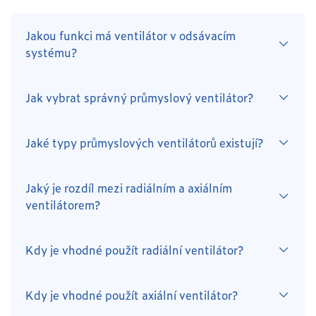
Jakou funkci má ventilátor v odsávacím
systému?
Jak vybrat správný průmyslový ventilátor?
Jaké typy průmyslových ventilátorů existují?
Jaký je rozdíl mezi radiálním a axiálním
ventilátorem?
Kdy je vhodné použít radiální ventilátor?
Kdy je vhodné použít axiální ventilátor?