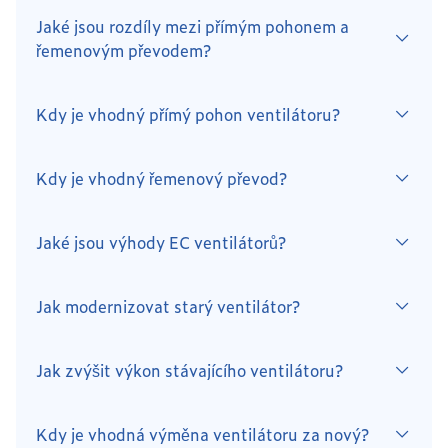
Jaké jsou rozdíly mezi přímým pohonem a
řemenovým převodem?
Kdy je vhodný přímý pohon ventilátoru?
Kdy je vhodný řemenový převod?
Jaké jsou výhody EC ventilátorů?
Jak modernizovat starý ventilátor?
Jak zvýšit výkon stávajícího ventilátoru?
Kdy je vhodná výměna ventilátoru za nový?