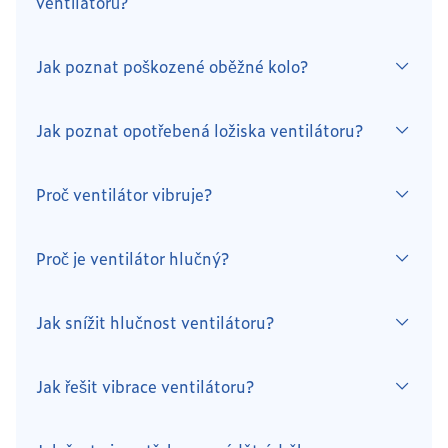
ventilátorů?
Jak poznat poškozené oběžné kolo?
Jak poznat opotřebená ložiska ventilátoru?
Proč ventilátor vibruje?
Proč je ventilátor hlučný?
Jak snížit hlučnost ventilátoru?
Jak řešit vibrace ventilátoru?