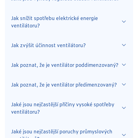
Jak snížit spotřebu elektrické energie
ventilátoru?
Jak zvýšit účinnost ventilátoru?
Jak poznat, že je ventilátor poddimenzovaný?
Jak poznat, že je ventilátor předimenzovaný?
Jaké jsou nejčastější příčiny vysoké spotřeby
ventilátoru?
Jaké jsou nejčastější poruchy průmyslových